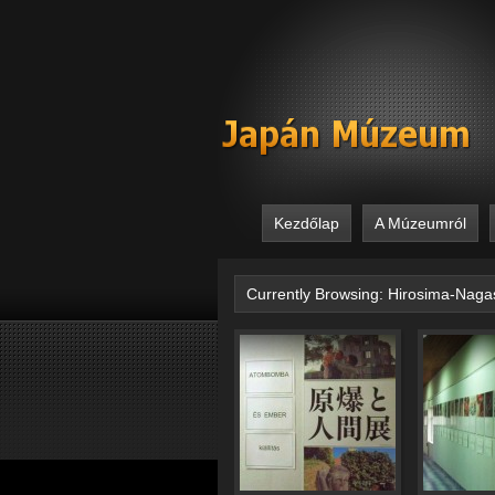
Kezdőlap
A Múzeumról
Currently Browsing: Hirosima-Naga